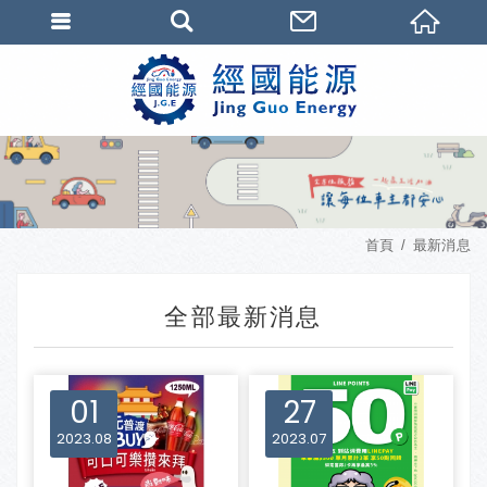
首頁
最新消息
全部最新消息
01
27
2023
08
2023
07