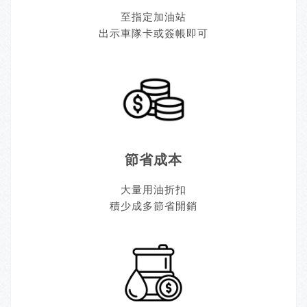
至指定加油站
出示車隊卡或簽帳即可
節省成本
大量用油折扣
積少成多節省開銷