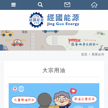
首頁
異業合作
大宗用油