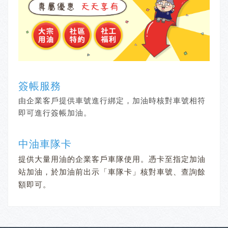
簽帳服務
由企業客戶提供車號進行綁定，加油時核對車號相符
即可進行簽帳加油。
中油車隊卡
提供大量用油的企業客戶車隊使用。憑卡至指定加油
站加油，於加油前出示「車隊卡」核對車號、查詢餘
額即可。