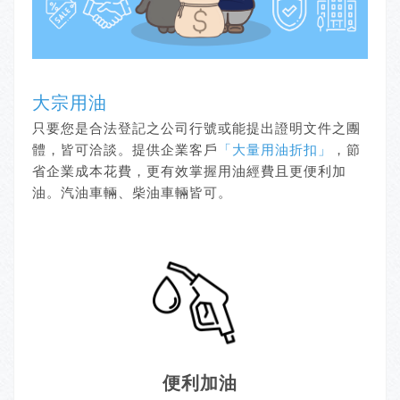
大宗用油
只要您是合法登記之公司行號或能提出證明文件之團
體，皆可洽談。提供企業客戶
「大量用油折扣」
，節
省企業成本花費，更有效掌握用油經費且更便利加
油。汽油車輛、柴油車輛皆可。
便利加油