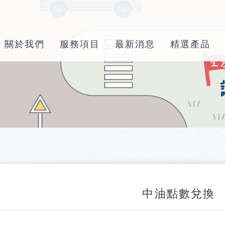
關於我們
服務項目
最新消息
精選產品
中油點數兌換