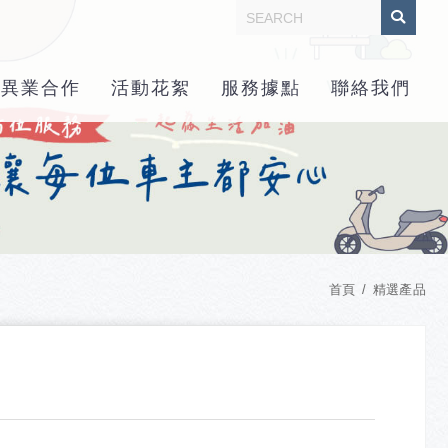
異業合作
活動花絮
服務據點
聯絡我們
首頁
精選產品