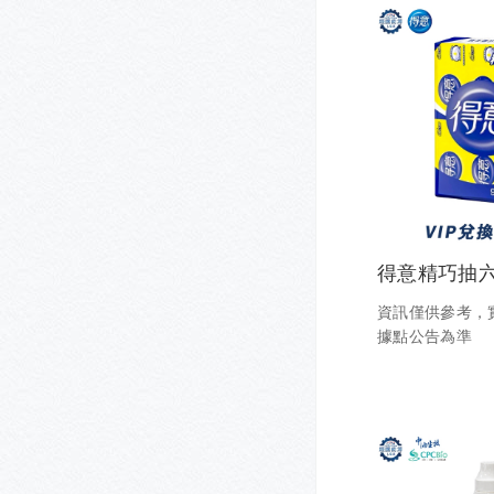
得意精巧抽
資訊僅供參考，
據點公告為準