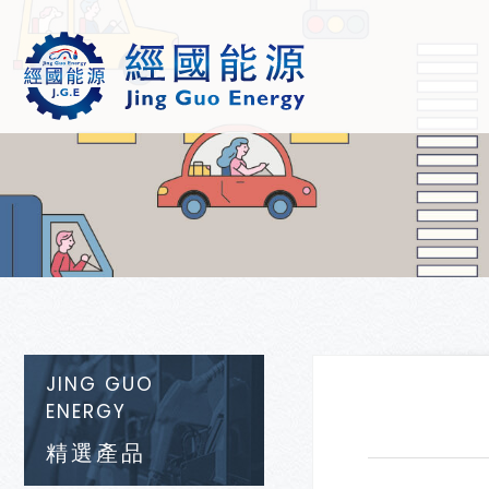
JING GUO
ENERGY
精選產品