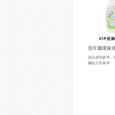
洗可麗環保洗衣
資訊僅供參考，
據點公告為準