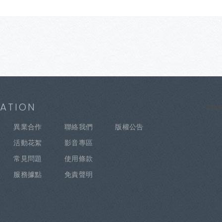
ATION
htt
異業合作
聯絡我們
版權公告
活動花絮
影音專區
常見問題
使用條款
服務據點
免責聲明