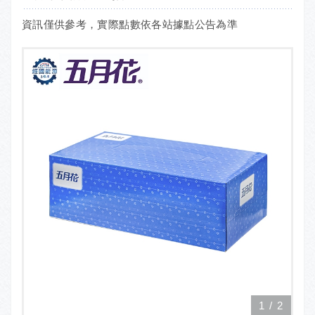
資訊僅供參考，實際點數依各站據點公告為準
1
/
2