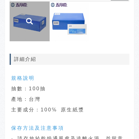
詳細介紹
規格說明
抽數：100抽
產地：台灣
主要成分：100℅ 原生紙漿
保存方法及注意事項
· 請存放於乾燥通風處及遠離火源，並留意