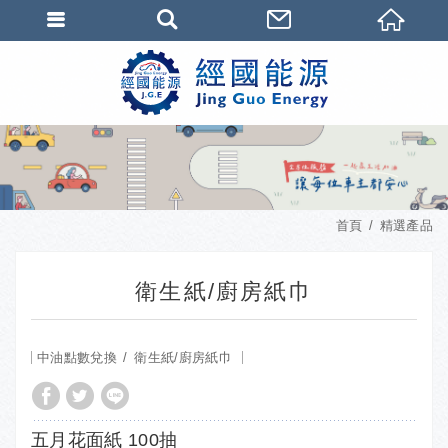
首頁
精選產品
衛生紙/廚房紙巾
中油點數兌換
衛生紙/廚房紙巾
五月花面紙 100抽