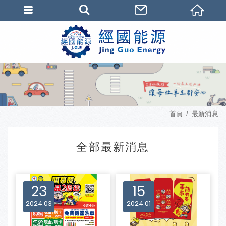
首頁
最新消息
全部最新消息
23
15
2024
03
2024
01