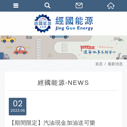
首頁
最新消息
經國能源-NEWS
02
2023
06
【期間限定】汽油現金加油送可樂