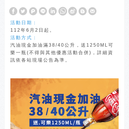
活動日期：
112年6月2日起。
活動方式：
汽油現金加油滿38/40公升，送1250ML可
樂一瓶(不得與其他優惠活動合併)，詳細資
訊依各站現場公告為準。