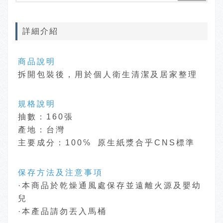
詳細介紹
商品說明
拆開包裝後，用於個人衛生清潔及居家整理
規格說明
抽數：160張
產地：台灣
主要成分：100℅ 原生紙漿合乎CNS標準
保存方法及注意事項
·本商品於乾燥通風處保存並遠離火源及嬰幼
兒
·本產品請勿丟入馬桶