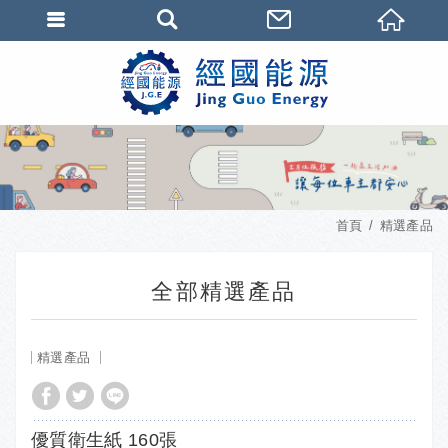
首頁
精選產品
全部精選產品
精選產品
優質衛生紙 160張