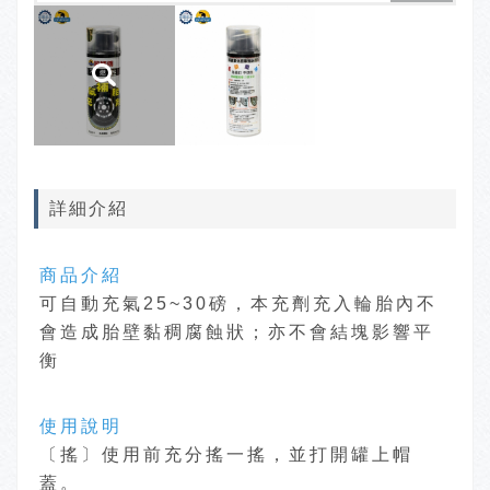
詳細介紹
商品介紹
可自動充氣25~30磅，本充劑充入輪胎內不
會造成胎壁黏稠腐蝕狀；亦不會結塊影響平
衡
使用說明
〔搖〕使用前充分搖一搖，並打開罐上帽
蓋。