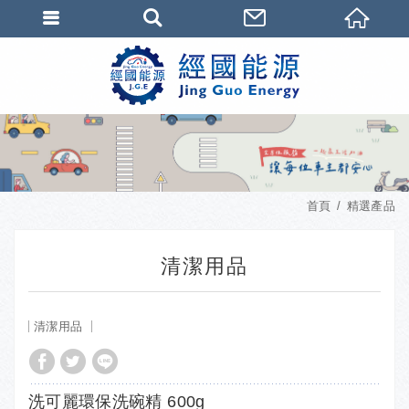
首頁
精選產品
清潔用品
清潔用品
洗可麗環保洗碗精 600g