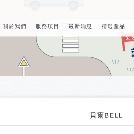
關於我們
服務項目
最新消息
精選產品
貝爾BELL