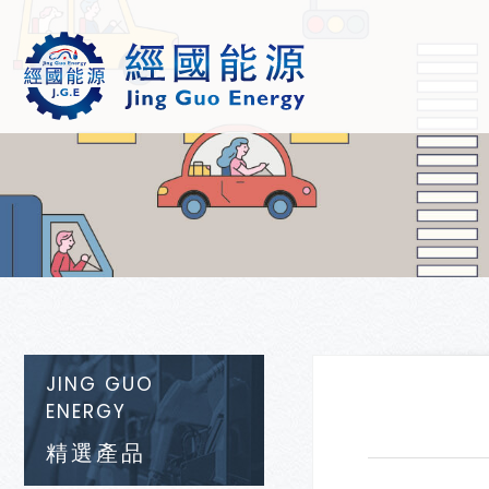
JING GUO
ENERGY
精選產品