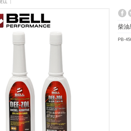
ELL
柴油
PB-