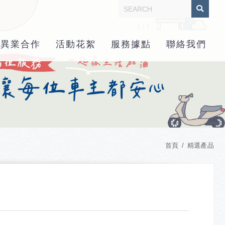
異業合作
活動花絮
服務據點
聯絡我們
首頁
精選產品