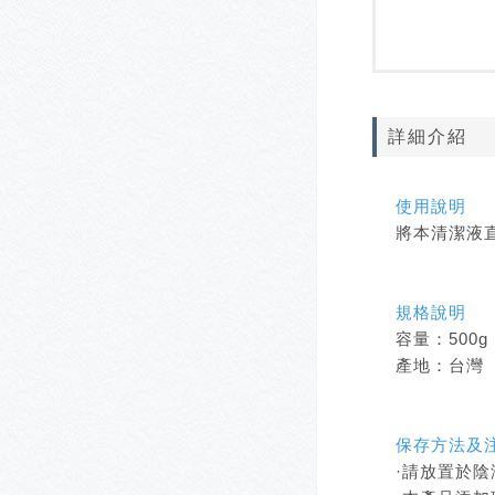
詳細介紹
使用說明
將本清潔液
規格說明
容量：500g
產地：台灣
保存方法及
·請放置於