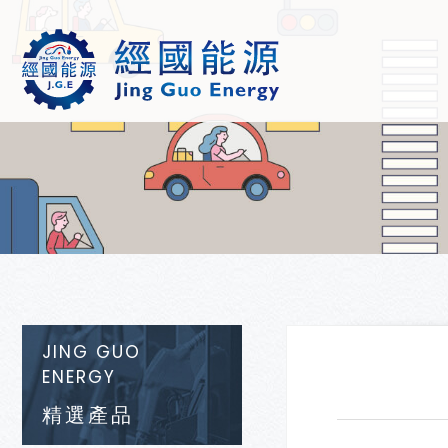
JING GUO
ENERGY
精選產品