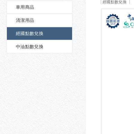
經國點數兌換
車用商品
清潔用品
經國點數兌換
中油點數兌換