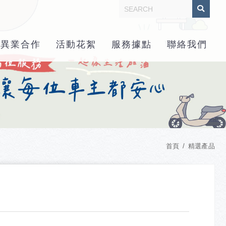
異業合作
活動花絮
服務據點
聯絡我們
首頁
精選產品