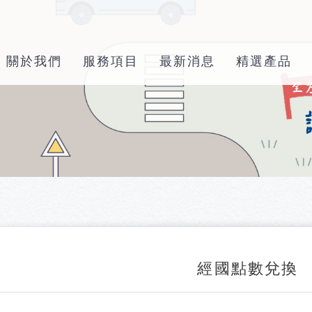
關於我們
服務項目
最新消息
精選產品
經國點數兌換