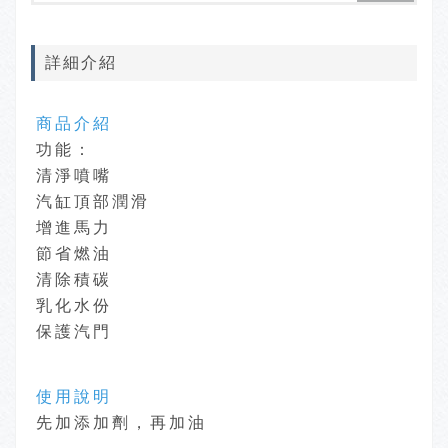
詳細介紹
商品介紹
功能：
清淨噴嘴
汽缸頂部潤滑
增進馬力
節省燃油
清除積碳
乳化水份
保護汽門
使用說明
先加添加劑，再加油