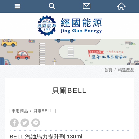
首頁
精選產品
貝爾BELL
車用商品
貝爾BELL
BELL 汽油馬力提升劑 130ml