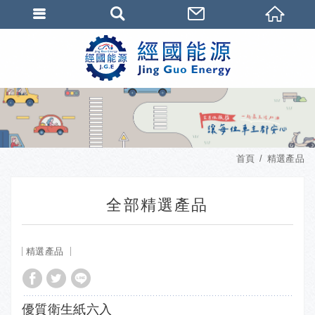
首頁
精選產品
全部精選產品
精選產品
優質衛生紙六入