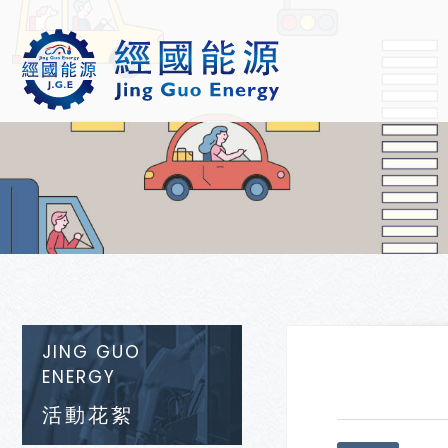
JING GUO
ENERGY
活動花絮