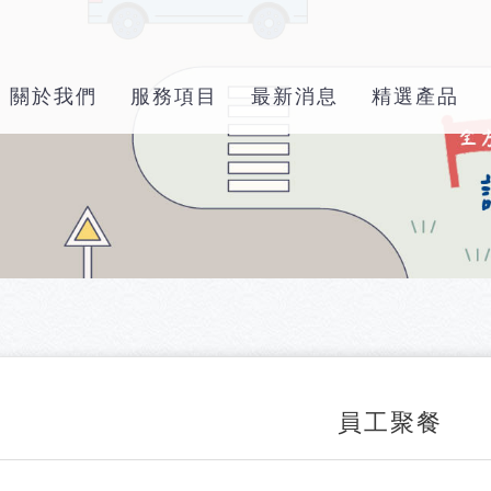
關於我們
服務項目
最新消息
精選產品
員工聚餐