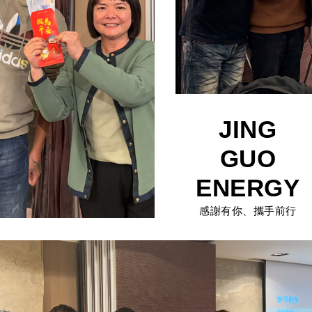
JING
GUO
ENERGY
感謝有你、攜手前行