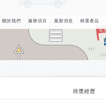
關於我們
服務項目
最新消息
精選產品
得獎經歷