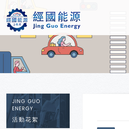
JING GUO
ENERGY
活動花絮