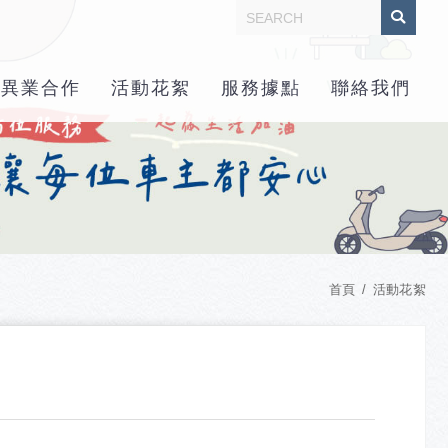
異業合作
活動花絮
服務據點
聯絡我們
首頁
活動花絮